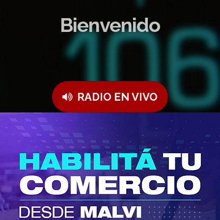
Bienvenido
RADIO EN VIVO